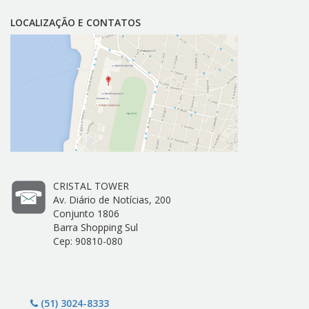
LOCALIZAÇÃO E CONTATOS
CRISTAL TOWER
Av. Diário de Notícias, 200
Conjunto 1806
Barra Shopping Sul
Cep: 90810-080
(51) 3024-8333