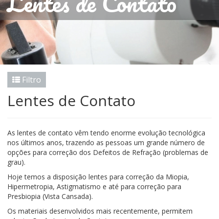
Lentes de Contato
Filtro
Lentes de Contato
As lentes de contato vêm tendo enorme evolução tecnológica
nos últimos anos, trazendo as pessoas um grande número de
opções para correção dos Defeitos de Refração (problemas de
grau).
Hoje temos a disposição lentes para correção da Miopia,
Hipermetropia, Astigmatismo e até para correção para
Presbiopia (Vista Cansada).
Os materiais desenvolvidos mais recentemente, permitem