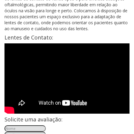
oftalmológicas, permitindo maior liberdade em relação ao
óculos na visão para longe e perto. Colocamos à disposição de
nossos pacientes um espaço exclusivo para a adaptação de
lentes de contato, onde podemos orientar os pacientes quanto
ao manuseio e cuidados no uso das lentes.
Lentes de Contato:
Solicite uma avaliação: